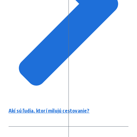
Akí sú ľudia, ktorí milujú cestovanie?