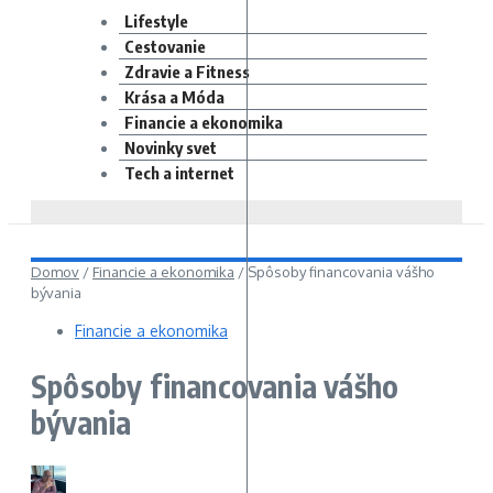
Lifestyle
Cestovanie
Zdravie a Fitness
Krása a Móda
Financie a ekonomika
Novinky svet
Tech a internet
Domov
/
Financie a ekonomika
/
Spôsoby financovania vášho
bývania
Financie a ekonomika
Spôsoby financovania vášho
bývania