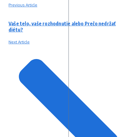
Previous Article
Vaše telo, vaše rozhodnutie alebo Prečo nedržať
diétu?
Next Article