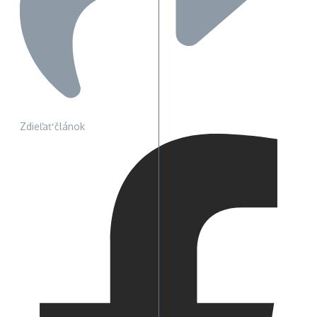
Zdieľať článok