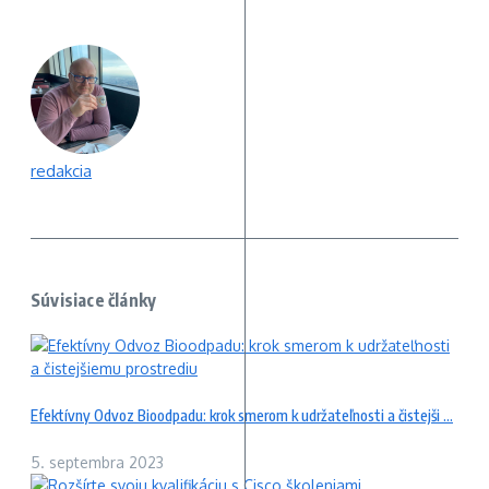
redakcia
Súvisiace články
Efektívny Odvoz Bioodpadu: krok smerom k udržateľnosti a čistejši ...
5. septembra 2023