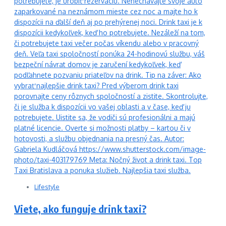
Lifestyle
Viete, ako funguje drink taxi?