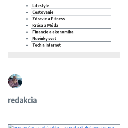
Lifestyle
Cestovanie
Zdravie a Fitness
Krása a Móda
Financie a ekonomika
Novinky svet
Tech a internet
redakcia