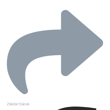
Zdieľať článok