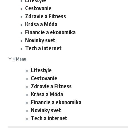
Lifestyle
Cestovanie
Zdravie a Fitness
Krása a Móda
Financie a ekonomika
Novinky svet
Tech a internet
Menu
Lifestyle
Cestovanie
Zdravie a Fitness
Krása a Móda
Financie a ekonomika
Novinky svet
Tech a internet