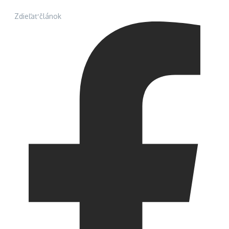
Zdieľať článok